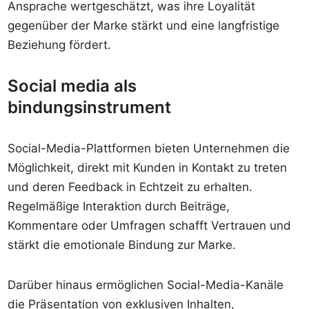
Ansprache wertgeschätzt, was ihre Loyalität
gegenüber der Marke stärkt und eine langfristige
Beziehung fördert.
Social media als
bindungsinstrument
Social-Media-Plattformen bieten Unternehmen die
Möglichkeit, direkt mit Kunden in Kontakt zu treten
und deren Feedback in Echtzeit zu erhalten.
Regelmäßige Interaktion durch Beiträge,
Kommentare oder Umfragen schafft Vertrauen und
stärkt die emotionale Bindung zur Marke.
Darüber hinaus ermöglichen Social-Media-Kanäle
die Präsentation von exklusiven Inhalten,