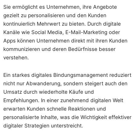
Sie ermöglicht es Unternehmen, ihre Angebote
gezielt zu personalisieren und den Kunden
kontinuierlich Mehrwert zu bieten. Durch digitale
Kanäle wie Social Media, E-Mail-Marketing oder
Apps können Unternehmen direkt mit ihren Kunden
kommunizieren und deren Bedürfnisse besser
verstehen.
Ein starkes digitales Bindungsmanagement reduziert
nicht nur Abwanderung, sondern steigert auch den
Umsatz durch wiederholte Käufe und
Empfehlungen. In einer zunehmend digitalen Welt
erwarten Kunden schnelle Reaktionen und
personalisierte Inhalte, was die Wichtigkeit effektiver
digitaler Strategien unterstreicht.