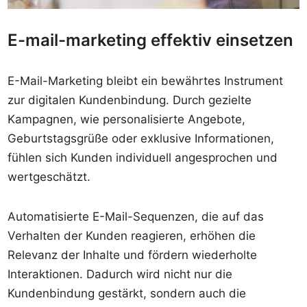
E-mail-marketing effektiv einsetzen
E-Mail-Marketing bleibt ein bewährtes Instrument
zur digitalen Kundenbindung. Durch gezielte
Kampagnen, wie personalisierte Angebote,
Geburtstagsgrüße oder exklusive Informationen,
fühlen sich Kunden individuell angesprochen und
wertgeschätzt.
Automatisierte E-Mail-Sequenzen, die auf das
Verhalten der Kunden reagieren, erhöhen die
Relevanz der Inhalte und fördern wiederholte
Interaktionen. Dadurch wird nicht nur die
Kundenbindung gestärkt, sondern auch die