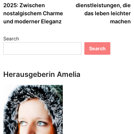
2025: Zwischen
dienstleistungen, die
nostalgischem Charme
das leben leichter
und moderner Eleganz
machen
Search
Search
Herausgeberin Amelia