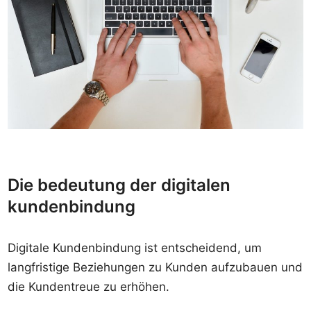
Die bedeutung der digitalen
kundenbindung
Digitale Kundenbindung ist entscheidend, um
langfristige Beziehungen zu Kunden aufzubauen und
die Kundentreue zu erhöhen.