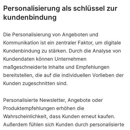
Personalisierung als schlüssel zur
kundenbindung
Die Personalisierung von Angeboten und
Kommunikation ist ein zentraler Faktor, um digitale
Kundenbindung zu stärken. Durch die Analyse von
Kundendaten können Unternehmen
maßgeschneiderte Inhalte und Empfehlungen
bereitstellen, die auf die individuellen Vorlieben der
Kunden zugeschnitten sind.
Personalisierte Newsletter, Angebote oder
Produktempfehlungen erhöhen die
Wahrscheinlichkeit, dass Kunden erneut kaufen.
Außerdem fühlen sich Kunden durch personalisierte