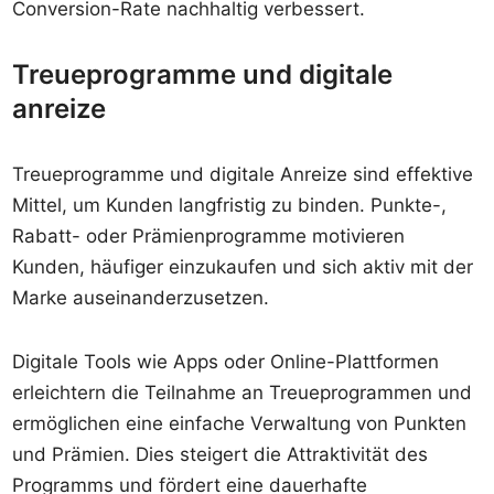
Conversion-Rate nachhaltig verbessert.
Treueprogramme und digitale
anreize
Treueprogramme und digitale Anreize sind effektive
Mittel, um Kunden langfristig zu binden. Punkte-,
Rabatt- oder Prämienprogramme motivieren
Kunden, häufiger einzukaufen und sich aktiv mit der
Marke auseinanderzusetzen.
Digitale Tools wie Apps oder Online-Plattformen
erleichtern die Teilnahme an Treueprogrammen und
ermöglichen eine einfache Verwaltung von Punkten
und Prämien. Dies steigert die Attraktivität des
Programms und fördert eine dauerhafte