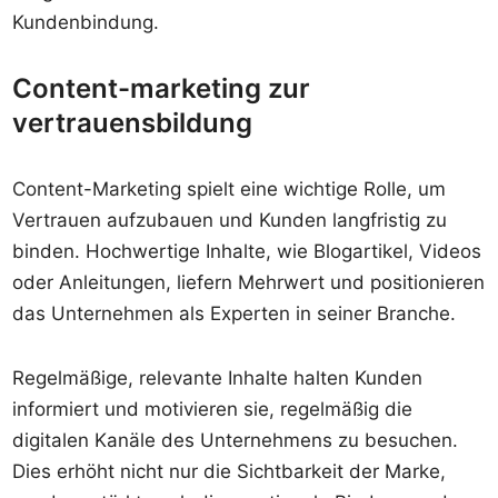
Kundenbindung.
Content-marketing zur
vertrauensbildung
Content-Marketing spielt eine wichtige Rolle, um
Vertrauen aufzubauen und Kunden langfristig zu
binden. Hochwertige Inhalte, wie Blogartikel, Videos
oder Anleitungen, liefern Mehrwert und positionieren
das Unternehmen als Experten in seiner Branche.
Regelmäßige, relevante Inhalte halten Kunden
informiert und motivieren sie, regelmäßig die
digitalen Kanäle des Unternehmens zu besuchen.
Dies erhöht nicht nur die Sichtbarkeit der Marke,