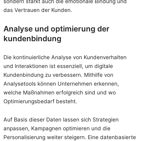
sondern stärkt auch die emotionale Bindung und
das Vertrauen der Kunden.
Analyse und optimierung der
kundenbindung
Die kontinuierliche Analyse von Kundenverhalten
und Interaktionen ist essenziell, um digitale
Kundenbindung zu verbessern. Mithilfe von
Analysetools können Unternehmen erkennen,
welche Maßnahmen erfolgreich sind und wo
Optimierungsbedarf besteht.
Auf Basis dieser Daten lassen sich Strategien
anpassen, Kampagnen optimieren und die
Personalisierung weiter steigern. Eine datenbasierte