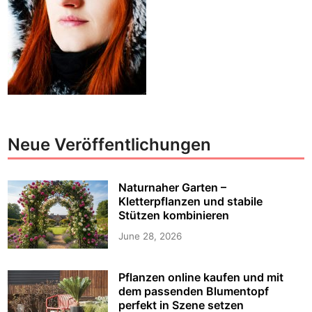
Neue Veröffentlichungen
Naturnaher Garten –
Kletterpflanzen und stabile
Stützen kombinieren
June 28, 2026
Pflanzen online kaufen und mit
dem passenden Blumentopf
perfekt in Szene setzen