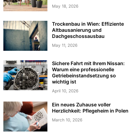
May 18, 2026
Trockenbau in Wien: Effiziente
Altbausanierung und
Dachgeschossausbau
May 11, 2026
Sichere Fahrt mit Ihrem Nissan:
Warum eine professionelle
Getriebeinstandsetzung so
wichtig ist
April 10, 2026
Ein neues Zuhause voller
Herzlichkeit: Pflegeheim in Polen
March 10, 2026