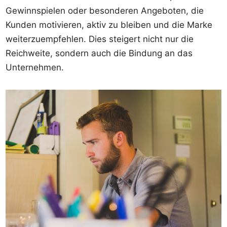
Gewinnspielen oder besonderen Angeboten, die
Kunden motivieren, aktiv zu bleiben und die Marke
weiterzuempfehlen. Dies steigert nicht nur die
Reichweite, sondern auch die Bindung an das
Unternehmen.